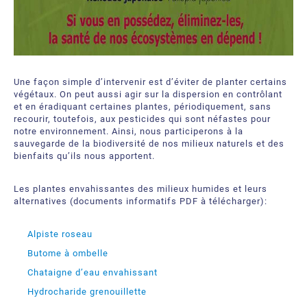
Une façon simple d’intervenir est d’éviter de planter certains
végétaux. On peut aussi agir sur la dispersion en contrôlant
et en éradiquant certaines plantes, périodiquement, sans
recourir, toutefois, aux pesticides qui sont néfastes pour
notre environnement. Ainsi, nous participerons à la
sauvegarde de la biodiversité de nos milieux naturels et des
bienfaits qu’ils nous apportent.
Les plantes envahissantes des milieux humides et leurs
alternatives (documents informatifs PDF à télécharger):
Alpiste roseau
Butome à ombelle
Chataigne d’eau envahissant
Hydrocharide grenouillette