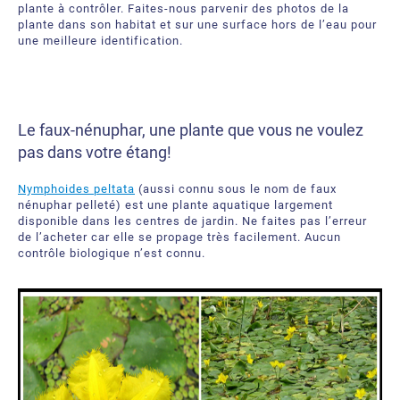
plante à contrôler. Faites-nous parvenir des photos de la
plante dans son habitat et sur une surface hors de l’eau pour
une meilleure identification.
Le faux-nénuphar, une plante que vous ne voulez
pas dans votre étang!
Nymphoides peltata
(aussi connu sous le nom de faux
nénuphar pelleté) est une plante aquatique largement
disponible dans les centres de jardin. Ne faites pas l’erreur
de l’acheter car elle se propage très facilement. Aucun
contrôle biologique n’est connu.