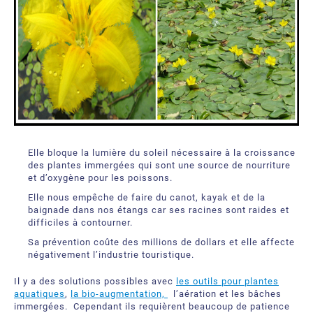
Elle bloque la lumière du soleil nécessaire à la croissance
des plantes immergées qui sont une source de nourriture
et d’oxygène pour les poissons.
Elle nous empêche de faire du canot, kayak et de la
baignade dans nos étangs car ses racines sont raides et
difficiles à contourner.
Sa prévention coûte des millions de dollars et elle affecte
négativement l’industrie touristique.
Il y a des solutions possibles avec
les outils pour plantes
aquatiques
,
la bio-augmentation,
l’aération et les bâches
immergées. Cependant ils requièrent beaucoup de patience