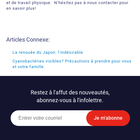
et de travail physique. N’hésitez pas à nous contacter pour
en savoir plus!
Articles Connexe:
La renouée du Japon: l’indésirable
Cyanobactéries visibles? Précautions à prendre pour vous
et votre famille
Restez à l'affut des nouveautés,
abonnez-vous à l'infolettre.
Je m'abonne