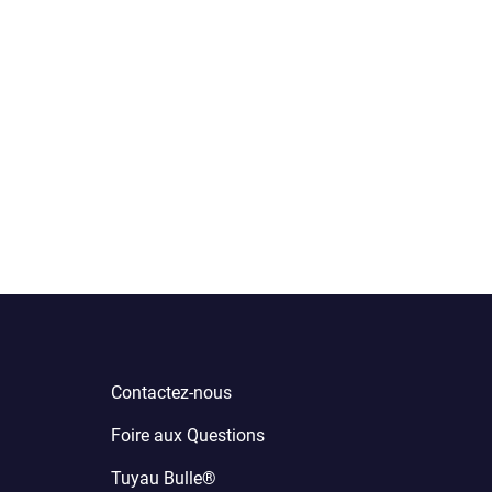
Contactez-nous
Foire aux Questions
Tuyau Bulle®