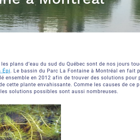
 les plans d’eau du sud du Québec sont de nos jours tou
à Épi
. Le bassin du Parc La Fontaine à Montréal en fait p
lé ensemble en 2012 afin de trouver des solutions pour p
 de cette plante envahissante. Comme les causes de ce 
les solutions possibles sont aussi nombreuses.