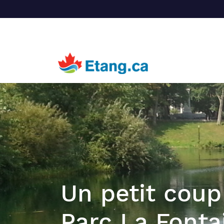
Un petit coup
Parc La Fonta