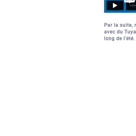
Par la suite,
avec du Tuya
long de l’été