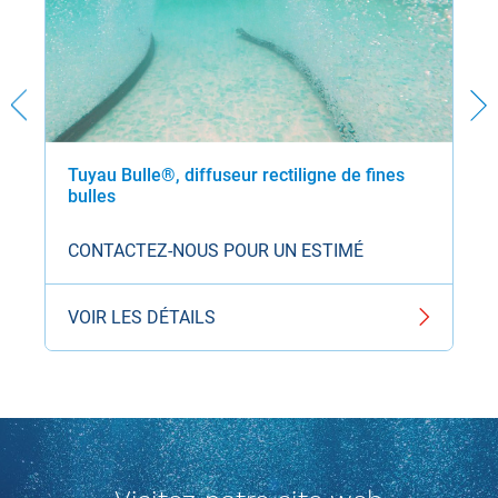
Tuyau Bulle®, diffuseur rectiligne de fines
bulles
CONTACTEZ-NOUS POUR UN ESTIMÉ
VOIR LES DÉTAILS