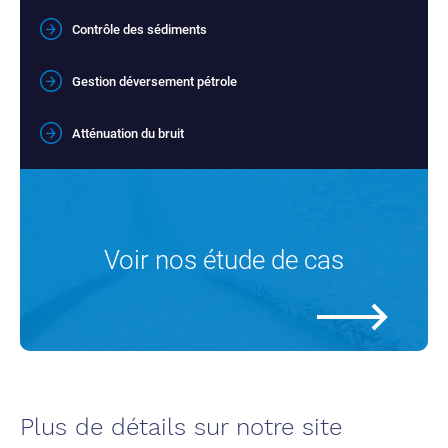
Contrôle des sédiments
Gestion déversement pétrole
Atténuation du bruit
Voir nos étude de cas
Plus de détails sur notre site