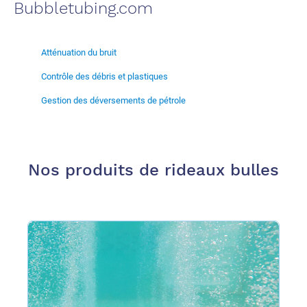
Bubbletubing.com
Atténuation du bruit
Contrôle des débris et plastiques
Gestion des déversements de pétrole
Nos produits de rideaux bulles