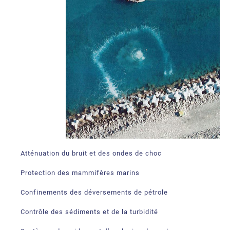
Atténuation du bruit et des ondes de choc
Protection des mammifères marins
Confinements des déversements de pétrole
Contrôle des sédiments et de la turbidité