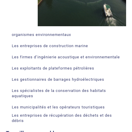
organismes environnementaux
Les entreprises de construction marine
Les firmes d’ingénierie acoustique et environnementale
Les exploitants de plateformes pétrolières
Les gestionnaires de barrages hydroélectriques
Les spécialistes de la conservation des habitats
aquatiques
Les municipalités et les opérateurs touristiques
Les entreprises de récupération des déchets et des
débris