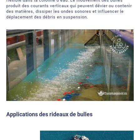
flexible dans la colonne d’eau. Le mouvement des bulles
produit des courants verticaux qui peuvent dévier ou contenir
des matières, dissiper les ondes sonores et influencer le
déplacement des débris en suspension.
Applications des rideaux de bulles