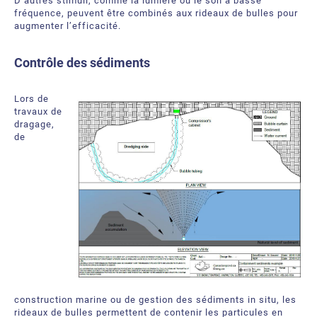
D’autres stimuli, comme la lumière ou le son à basse
fréquence, peuvent être combinés aux rideaux de bulles pour
augmenter l’efficacité.
Contrôle des sédiments
Lors de
travaux de
dragage,
de
construction marine ou de gestion des sédiments in situ, les
rideaux de bulles permettent de contenir les particules en