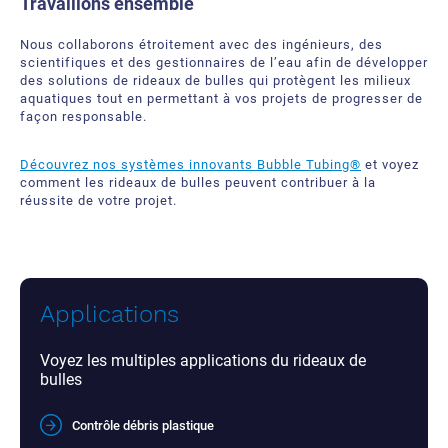
Travaillons ensemble
Nous collaborons étroitement avec des ingénieurs, des
scientifiques et des gestionnaires de l’eau afin de développer
des solutions de rideaux de bulles qui protègent les milieux
aquatiques tout en permettant à vos projets de progresser de
façon responsable.
Découvrez nos systèmes innovants Bubble Tubing®
et
voyez
comment les rideaux de bulles peuvent contribuer à la
réussite de votre projet.
Applications
Voyez les multiples applications du rideaux de
bulles
Contrôle débris plastique