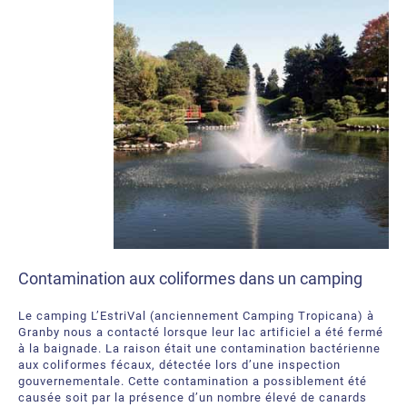
Contamination aux coliformes dans un camping
Le camping L’EstriVal (anciennement Camping Tropicana) à
Granby nous a contacté lorsque leur lac artificiel a été fermé
à la baignade. La raison était une contamination bactérienne
aux coliformes fécaux, détectée lors d’une inspection
gouvernementale. Cette contamination a possiblement été
causée soit par la présence d’un nombre élevé de canards