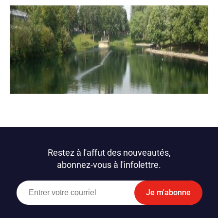
Restez à l'affut des nouveautés,
abonnez-vous à l'infolettre.
Je m'abonne