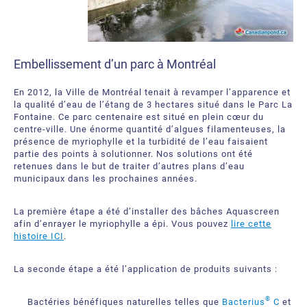
Embellissement d’un parc à Montréal
En 2012, la Ville de Montréal tenait à revamper l’apparence et
la qualité d’eau de l’étang de 3 hectares situé dans le Parc La
Fontaine. Ce parc centenaire est situé en plein cœur du
centre-ville. Une énorme quantité d’algues filamenteuses, la
présence de myriophylle et la turbidité de l’eau faisaient
partie des points à solutionner. Nos solutions ont été
retenues dans le but de traiter d’autres plans d’eau
municipaux dans les prochaines années.
La première étape a été d’installer des bâches Aquascreen
afin d’enrayer le myriophylle a épi. Vous pouvez
lire cette
histoire ICI
.
La seconde étape a été l’application de produits suivants :
®
Bactéries bénéfiques naturelles telles que
Bacterius
C
et