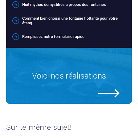
Huit mythes démystifiés à propos des fontaines
Comment bien choisir une fontaine flottante pour votre
étang
Remplissez notre formulaire rapide
Voici nos réalisations
Sur le même sujet!