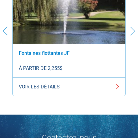
Fontaines flottantes JF
À PARTIR DE 2,255$
VOIR LES DÉTAILS
Contactez-nous