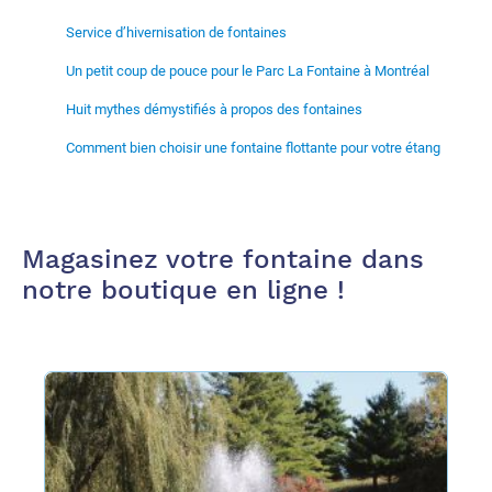
Service d’hivernisation de fontaines
Un petit coup de pouce pour le Parc La Fontaine à Montréal
Huit mythes démystifiés à propos des fontaines
Comment bien choisir une fontaine flottante pour votre étang
Magasinez votre fontaine dans
notre boutique en ligne !