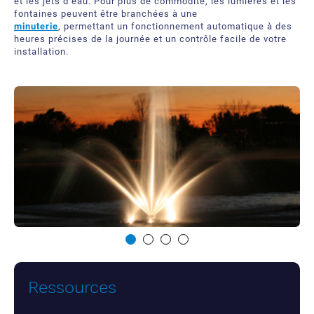
et les jets d’eau. Pour plus de commodité, les lumières et les
fontaines peuvent être branchées à une
minuterie
,
permettant un fonctionnement automatique à des
heures précises de la journée et un contrôle facile de votre
installation.
Ressources