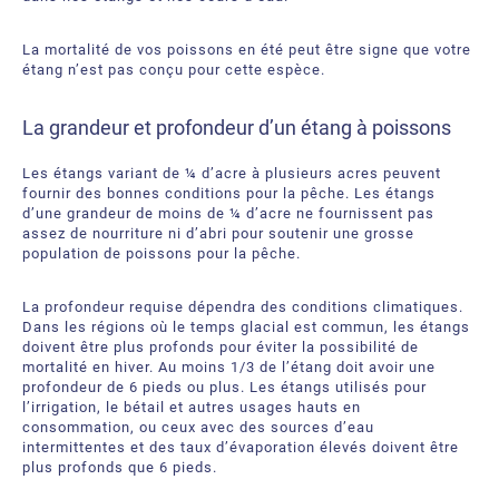
La mortalité de vos poissons en été peut être signe que votre
étang n’est pas conçu pour cette espèce.
La grandeur et profondeur d’un étang à poissons
Les étangs variant de ¼ d’acre à plusieurs acres peuvent
fournir des bonnes conditions pour la pêche. Les étangs
d’une grandeur de moins de ¼ d’acre ne fournissent pas
assez de nourriture ni d’abri pour soutenir une grosse
population de poissons pour la pêche.
La profondeur requise dépendra des conditions climatiques.
Dans les régions où le temps glacial est commun, les étangs
doivent être plus profonds pour éviter la possibilité de
mortalité en hiver. Au moins 1/3 de l’étang doit avoir une
profondeur de 6 pieds ou plus. Les étangs utilisés pour
l’irrigation, le bétail et autres usages hauts en
consommation, ou ceux avec des sources d’eau
intermittentes et des taux d’évaporation élevés doivent être
plus profonds que 6 pieds.