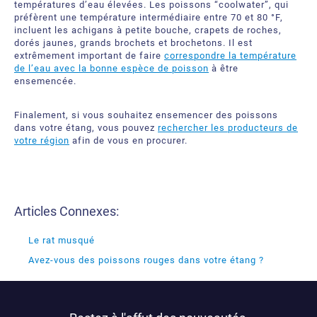
températures d’eau élevées. Les poissons “coolwater”, qui
préfèrent une température intermédiaire entre 70 et 80 °F,
incluent les achigans à petite bouche, crapets de roches,
dorés jaunes, grands brochets et brochetons. Il est
extrêmement important de faire
correspondre la température
de l’eau avec la bonne espèce de poisson
à être
ensemencée.
Finalement, si vous souhaitez ensemencer des poissons
dans votre étang, vous pouvez
rechercher les producteurs de
votre région
afin de vous en procurer.
Articles Connexes:
Le rat musqué
Avez-vous des poissons rouges dans votre étang ?