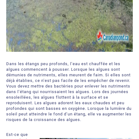
Dans les étangs peu profonds, l’eau est chauffée et les
algues commencent à pousser. Lorsque les algues sont
démunies de nutriments, elles meurent de faim. Si elles sont
déjà établies, ce n’est pas facile de les empêcher de revenir.
Vous devez mettre des bactéries pour enlever les nutriments
dans l’étang qui nourrissaient les algues. Lors des journées
ensoleillées, les algues flottent à la surface et se
reproduisent. Les algues adorent les eaux chaudes et peu
profondes qui sont basses en oxygène. Lorsque la lumière du
soleil peut atteindre le fond d’un étang, elle va augmenter les
risques de la croissance des algues.
Est-ce que