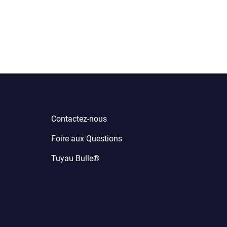
Contactez-nous
Foire aux Questions
Tuyau Bulle®