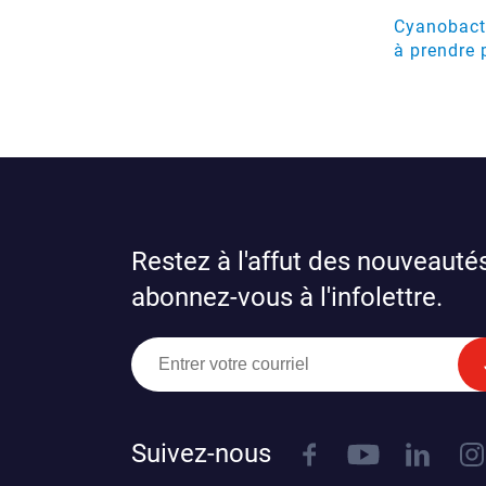
Cyanobacté
à prendre 
Restez à l'affut des nouveautés
abonnez-vous à l'infolettre.
Suivez-nous