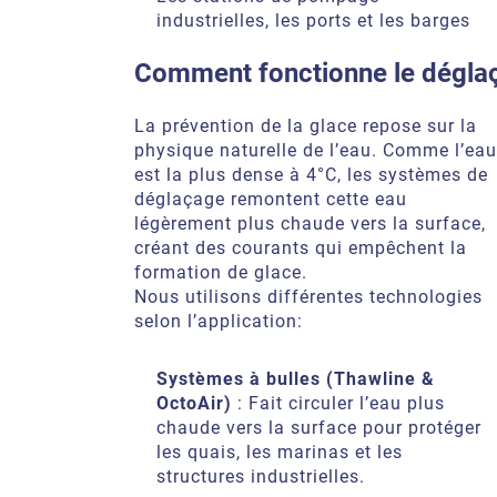
industrielles, les ports et les barges
Comment fonctionne le dégla
La prévention de la glace repose sur la
physique naturelle de l’eau. Comme l’eau
est la plus dense à 4°C, les systèmes de
déglaçage remontent cette eau
légèrement plus chaude vers la surface,
créant des courants qui empêchent la
formation de glace.
Nous utilisons différentes technologies
selon l’application:
Systèmes à bulles (Thawline &
OctoAir)
: Fait circuler l’eau plus
chaude vers la surface pour protéger
les quais, les marinas et les
structures industrielles.