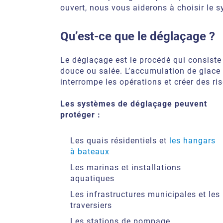
ouvert, nous vous aiderons à choisir le s
Qu’est-ce que le déglaçage ?
Le déglaçage est le procédé qui consiste
douce ou salée. L’accumulation de glace
interrompe les opérations et créer des ris
Les systèmes de déglaçage peuvent
protéger :
Les quais résidentiels et
les hangars
à bateaux
Les marinas et installations
aquatiques
Les infrastructures municipales et les
traversiers
Les stations de pompage