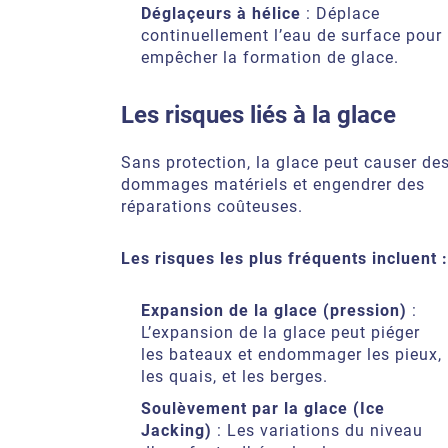
Déglaçeurs à hélice
: Déplace
continuellement l’eau de surface pour
empêcher la formation de glace.
Les risques liés à la glace
Sans protection, la glace peut causer de
dommages matériels et engendrer des
réparations coûteuses.
Les risques les plus fréquents incluent :
Expansion de la glace (pression)
:
L’expansion de la glace peut piéger
les bateaux et endommager les pieux,
les quais, et les berges.
Soulèvement par la glace (Ice
Jacking)
: Les variations du niveau