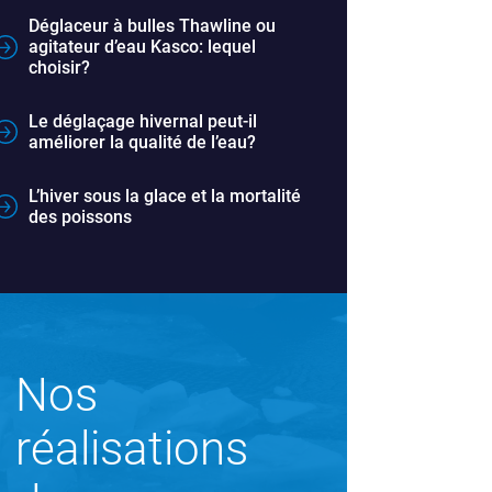
Déglaceur à bulles Thawline ou
agitateur d’eau Kasco: lequel
choisir?
Le déglaçage hivernal peut-il
améliorer la qualité de l’eau?
L’hiver sous la glace et la mortalité
des poissons
Nos
réalisations