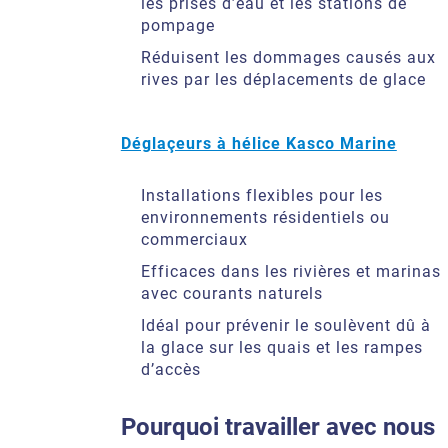
les prises d’eau et les stations de
pompage
Réduisent les dommages causés aux
rives par les déplacements de glace
Déglaçeurs à hélice Kasco Marine
Installations flexibles pour les
environnements résidentiels ou
commerciaux
Efficaces dans les rivières et marinas
avec courants naturels
Idéal pour prévenir le soulèvent dû à
la glace sur les quais et les rampes
d’accès
Pourquoi travailler avec nous