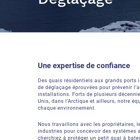
Une expertise de confiance
Des quais résidentiels aux grands ports i
de déglaçage éprouvées pour prévenir l’a
installations. Forts de plusieurs décenn
Unis, dans l’Arctique et ailleurs, notre 
chaque environnement.
Nous travaillons avec les propriétaires, l
industries pour concevoir des systèmes 
cherchiez à protéger un petit quai à bat