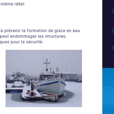
ystème idéal.
 à prévenir la formation de glace en eau
 peut endommager les structures,
ques pour la sécurité.