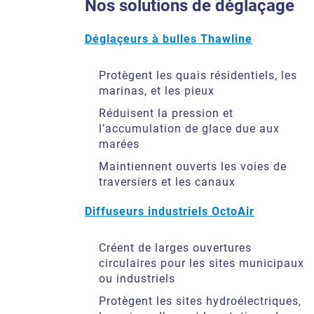
Nos solutions de déglaçage
Déglaçeurs à bulles Thawline
Protègent les quais résidentiels, les
marinas, et les pieux
Réduisent la pression et
l’accumulation de glace due aux
marées
Maintiennent ouverts les voies de
traversiers et les canaux
Diffuseurs industriels OctoAir
Créent de larges ouvertures
circulaires pour les sites municipaux
ou industriels
Protègent les sites hydroélectriques,