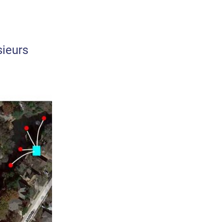
sieurs