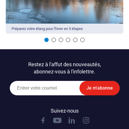
Préparez votre étang pour l'hiver en 5 étapes
Restez à l'affut des nouveautés,
abonnez-vous à l'infolettre.
Je m'abonne
Suivez-nous