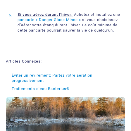
Si vous aérez durant l’hiver:
Achetez et installez une
pancarte « Danger Glace Mince »
si vous choisissez
d’aérer votre étang durant l’hiver. Le coût minime de
cette pancarte pourrait sauver la vie de quelqu’un.
Articles Connexes:
Éviter un revirement: Partez votre aération
progressivement
Traitements d’eau Bacterius®