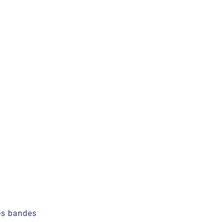
Les bandes