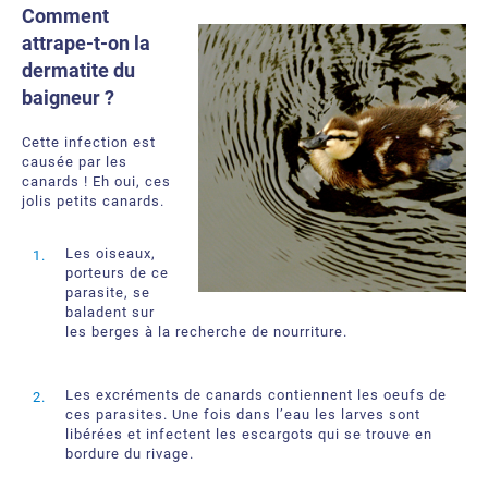
Comment
attrape-t-on la
dermatite du
baigneur ?
Cette infection est
causée par les
canards ! Eh oui, ces
jolis petits canards.
Les oiseaux,
porteurs de ce
parasite, se
baladent sur
les berges à la recherche de nourriture.
Les excréments de canards contiennent les oeufs de
ces parasites. Une fois dans l’eau les larves sont
libérées et infectent les escargots qui se trouve en
bordure du rivage.