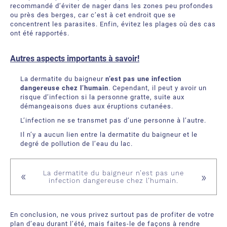
recommandé d’éviter de nager dans les zones peu profondes
ou près des berges, car c’est à cet endroit que se
concentrent les parasites. Enfin, évitez les plages où des cas
ont été rapportés.
Autres aspects importants à savoir!
La dermatite du baigneur
n’est pas une infection
dangereuse chez l’humain
. Cependant, il peut y avoir un
risque d’infection si la personne gratte, suite aux
démangeaisons dues aux éruptions cutanées.
L’infection ne se transmet pas d’une personne à l’autre.
Il n’y a aucun lien entre la dermatite du baigneur et le
degré de pollution de l’eau du lac.
La dermatite du baigneur n’est pas une
infection dangereuse chez l’humain.
En conclusion, ne vous privez surtout pas de profiter de votre
plan d’eau durant l’été, mais faites-le de façons à rendre