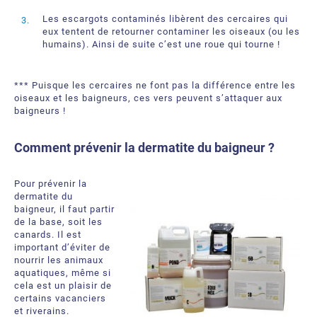
Les escargots contaminés libèrent des cercaires qui
eux tentent de retourner contaminer les oiseaux (ou les
humains). Ainsi de suite c’est une roue qui tourne !
*** Puisque les cercaires ne font pas la différence entre les
oiseaux et les baigneurs, ces vers peuvent s’attaquer aux
baigneurs !
Comment prévenir la dermatite du baigneur ?
Pour prévenir la
dermatite du
baigneur, il faut partir
de la base, soit les
canards. Il est
important d’éviter de
nourrir les animaux
aquatiques, même si
cela est un plaisir de
certains vacanciers
et riverains.