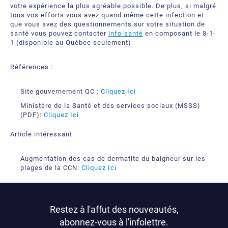
votre expérience la plus agréable possible. De plus, si malgré
tous vos efforts vous avez quand même cette infection et
que vous avez des questionnements sur votre situation de
santé vous pouvez contacter
info-santé
en composant le 8-1-
1 (disponible au Québec seulement)
Références :
Site gouvernement QC :
Cliquez Ici
Ministère de la Santé et des services sociaux (MSSS)
(PDF):
Cliquez Ici
Article intéressant :
Augmentation des cas de dermatite du baigneur sur les
plages de la CCN:
Cliquez Ici
Restez à l'affut des nouveautés,
abonnez-vous à l'infolettre.