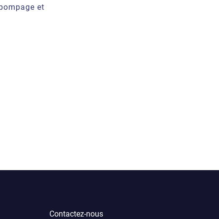
e pompage et
Contactez-nous