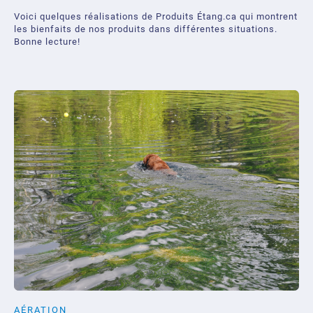
Voici quelques réalisations de Produits Étang.ca qui montrent
les bienfaits de nos produits dans différentes situations.
Bonne lecture!
AÉRATION