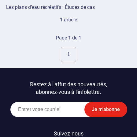
Les plans d’eau récréatifs : Études de cas
1 article
Page 1 de 1
Restez à l'affut des nouveautés,
abonnez-vous à l'infolettre.
Je m'abonne
Suivez-nous